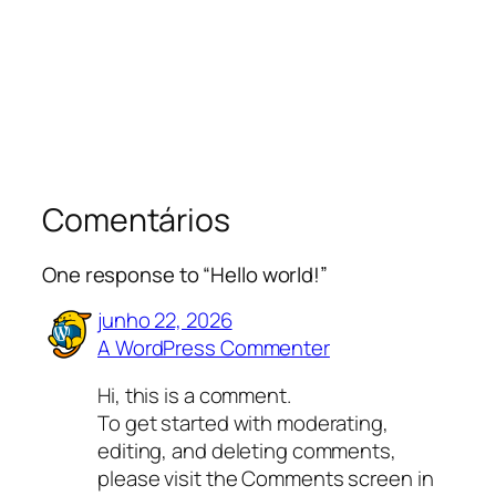
Comentários
One response to “Hello world!”
junho 22, 2026
A WordPress Commenter
Hi, this is a comment.
To get started with moderating,
editing, and deleting comments,
please visit the Comments screen in