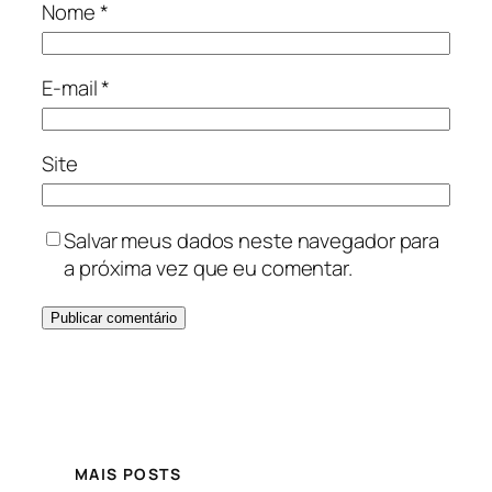
Nome
*
E-mail
*
Site
Salvar meus dados neste navegador para
a próxima vez que eu comentar.
MAIS POSTS