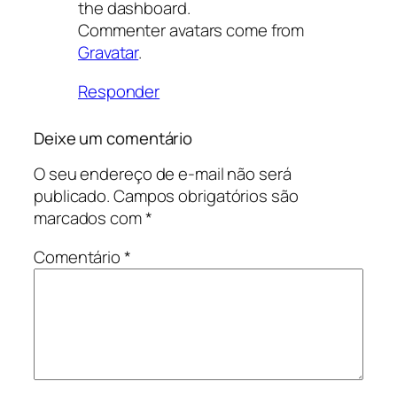
the dashboard.
Commenter avatars come from
Gravatar
.
Responder
Deixe um comentário
O seu endereço de e-mail não será
publicado.
Campos obrigatórios são
marcados com
*
Comentário
*